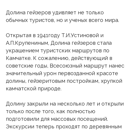
Долина гейзеров удивляет не только
обычных туристов, но и ученых всего мира.
Открытая в 1941году Т.И.Устиновой и
А.П.Крупениным, Долина гейзеров стала
украшением туристских маршрутов по
Камчатке. К сожалению, действующий в
советские годы, Всесоюзный маршрут нанес
значительный урон первозданной красоте
долины, гейзеритовым постройкам, хрупкой
камчатской природе.
Долину закрыли на несколько лет и открыли
только после того, как полностью
подготовили для массовых посещений.
Экскурсии теперь проходят по деревянным