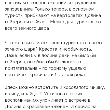
настилам в сопровождении сотрудников
заповедника. Только теперь, в основном,
туристы прибывают на вертолетах. Долина
гейзеров и сейчас – Мекка для туристов со
всего земного шара.
Что же притягивает сюда туристов со всего
земного шара? Красота и необычность.
Даже, если бы в долине реки, не было бы
гейзеров, она была бы бесконечно
притягательна – по горному ущелью
протекает красивая и быстрая река.
Здесь можно встретить и косолапого мишку,
и лису, и зайца. Т. Устинова в своих
воспоминаниях упоминает о встрече в
Долине с красавцем-оленем. И сейчас на