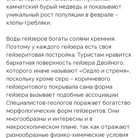
камчатский бурый медведь и показывают
уникальный рост популяции в феврале –
клопы-гребляки.
Воды гейзеров богаты солями кремния.
Поэтому у каждого гейзера есть своя
гейзеритовая постройка. Туристам нравится
бархатная поверхность гейзера Двойного,
которого иначе называют «Седло и стремя»,
поскольку кроме серо – коричневого
гейзеритового покрывала сама форма
гейзера вызывает подобные ассоциации.
Специалистов-геологов поражает богатство
морфологических форм гейзеритов. Они
многообразны и интересны и в
макроскопическом плане, так как отражают
разнообразные физико-химические условия