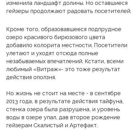
изменила ландшафт долины. Но оставшиеся
гейзеры продолжают радовать посетителей.
Кроме того, образовавшееся подпрудное
озеро красивого бирюзового цвета
добавило колорита местности. Посетители
улетают и уходят отсюда полные
незабываемых впечатлений. Кстати, всеми
любимый «Витраж»- это тоже результат
действия оползня.
Но жизнь не стоит на месте - в сентябре
2013 года, в результате действия тайфуна,
стенка озера была разрушена, и уровень
воды в озере упал, дав второе рождение
гейзерам Скалистый и Артефакт.