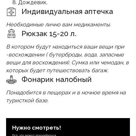
Дождевик.
Индивидуальная аптечка
Необходимые лично вам медикаменты.
Рюкзак 15-20 л.
В котором будут находиться ваши вещи при
-восхождении ( бутерброды, вода, запасные
вещи для восхождения). Сумка или чемодан, в
которых будет путешествовать багаж.
Фонарик налобный
Понадобится в пещерах и в ночное время на
туристкой базе.
Нужно смотреть!
Всё, что может понадобиться.