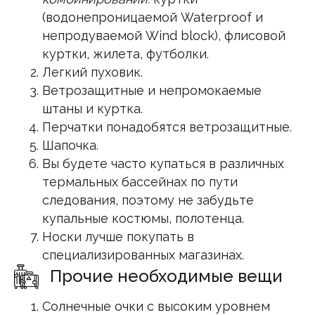
(водонепроницаемой Waterproof и
непродуваемой Wind block), флисовой
куртки, жилета, футболки.
Легкий пуховик.
Ветрозащитные и непромокаемые
штаны и куртка.
Перчатки понадобятся ветрозащитные.
Шапочка.
Вы будете часто купаться в различных
термальных бассейнах по пути
следования, поэтому не забудьте
купальные костюмы, полотенца.
Носки лучше покупать в
специализированных магазинах.
Прочие необходимые вещи
Солнечные очки с высоким уровнем