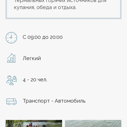
термальных горячих источников для
купания, обеда и отдыха.
С 09:00 до 20:00
Легкий
4 - 20 чел.
Транспорт - Автомобиль