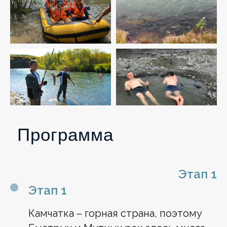
Программа
Этап 1
Этап 1
Камчатка – горная страна, поэтому