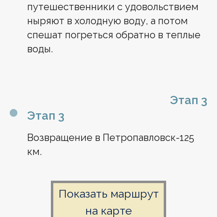
путешественники с удовольствием
ныряют в холодную воду, а потом
спешат погреться обратно в теплые
воды.
Этап 3
Этап 3
Возвращение в Петропавловск-125
км.
Показать маршрут
на карте