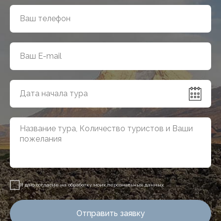
Я даю согласие на обработку моих персональных данных
Отправить заявку