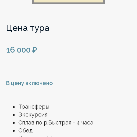
Цена тура
16 000 ₽
В цену включено
Трансферы
Экскурсия
Сплав по р.Быстрая - 4 часа
Обед