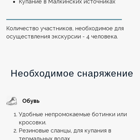
Купание в Малкинских источниках
Количество участников, необходимое для
осуществления экскурсии - 4 человека.
Необходимое снаряжение
Обувь
Удобные непромокаемые ботинки или
кросовки.
Резиновые сланцы, для купания в
термальных водах.