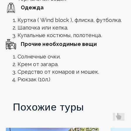
Одежда
Куртка ( Wind block ), флиска, футболка.
Шапочка или кепка.
Купальные костюмы, полотенца.
Прочие необходимые вещи
Солнечные очки.
Крем от загара.
Средство от комаров и мошек.
Рюкзак (10л.)
Похожие туры