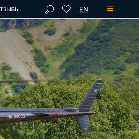
EN
ТЗЫВЫ