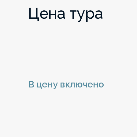
Цена тура
В цену включено