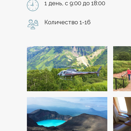
1 день, с 9:00 до 18:00
Количество 1-16