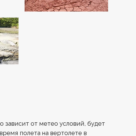
о зависит от метео условий, будет
время полета на вертолете в